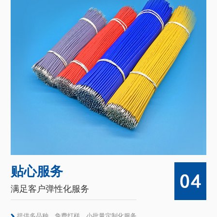
贴心服务
满足客户弹性化服务
提供多品种、免费打样、小批量定制化服务。
服务灵活、反应迅速，满足客户的个性化需求。
交付能力高于同行，实现快速项目交付。
公司简介