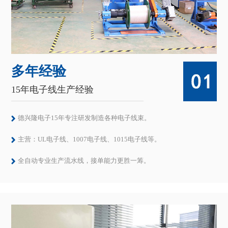
15年电子线生产经验
德兴隆电子15年专注研发制造各种电子线束。
主营：UL电子线、1007电子线、1015电子线等。
全自动专业生产流水线，接单能力更胜一筹。