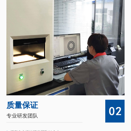
质量保证
专业研发团队
拥有自主设计研发团队20余人。
提供多品种、免费打样、小批量定制化服务。
已为30多个领域的提供高质量电子连接线产品。