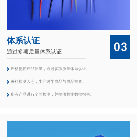
严格把控产品质量，通过多项质量体系认证。
来料检测入仓，生产时半成品与成品抽查。
所有产品进行全面检测，并提供检测数据报告。