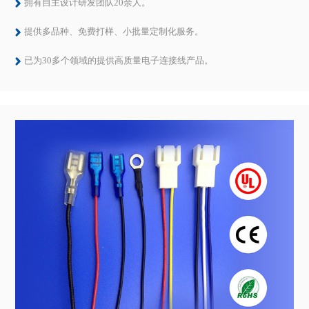
体系认证
通过多项质量体系认证