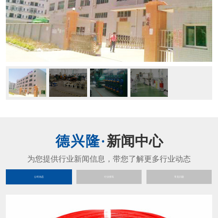
新闻中心
公司动态
行业资讯
常见问题