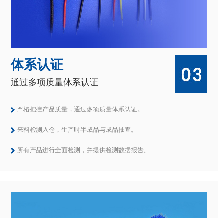
体系认证
通过多项质量体系认证
严格把控产品质量，通过多项质量体系认证。
来料检测入仓，生产时半成品与成品抽查。
所有产品进行全面检测，并提供检测数据报告。