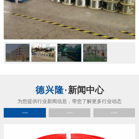
新闻中心
公司动态
行业资讯
常见问题