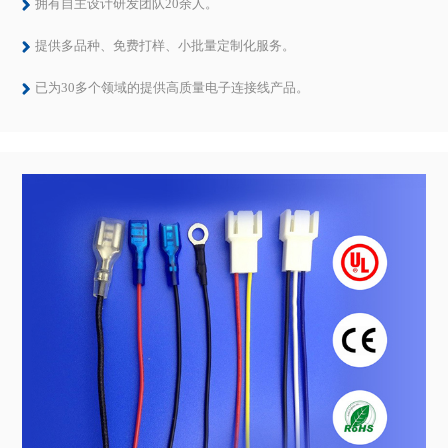
拥有自主设计研发团队20余人。
提供多品种、免费打样、小批量定制化服务。
已为30多个领域的提供高质量电子连接线产品。