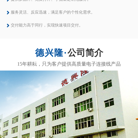
服务灵活、反应迅速，满足客户的个性化需求。
交付能力高于同行，实现快速项目交付。
公司简介