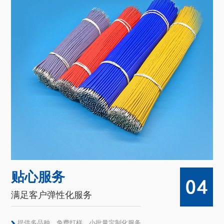
贴心服务
满足客户弹性化服务
提供多品种、免费打样、小批量定制化服务。