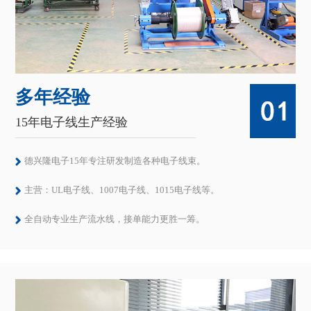
多年经验
15年电子线生产经验
德兴隆电子15年专注研发制造各种电子线束。
主营：UL电子线、1007电子线、1015电子线等。
全自动专业生产流水线，接单能力更胜一筹。