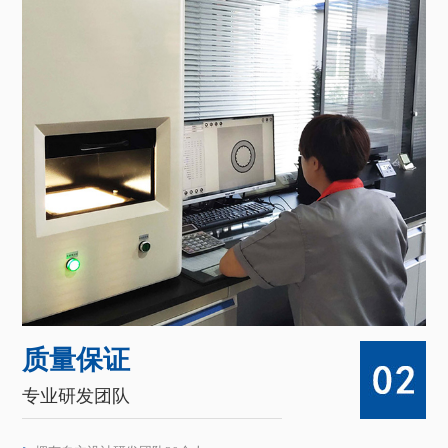
质量保证
专业研发团队