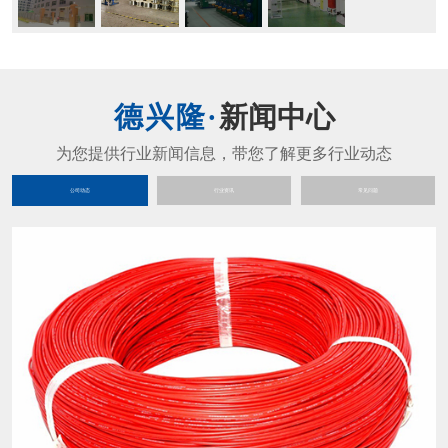
新闻中心
公司动态
行业资讯
常见问题