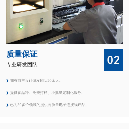
质量保证
专业研发团队
拥有自主设计研发团队20余人。
提供多品种、免费打样、小批量定制化服务。
已为30多个领域的提供高质量电子连接线产品。