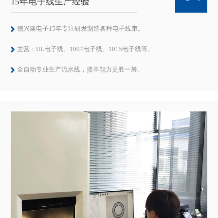
15年电子线生产经验
德兴隆电子15年专注研发制造各种电子线束。
主营：UL电子线、1007电子线、1015电子线等。
全自动专业生产流水线，接单能力更胜一筹。