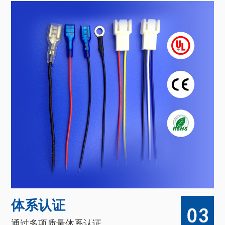
体系认证
通过多项质量体系认证