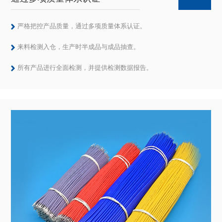
严格把控产品质量，通过多项质量体系认证。
来料检测入仓，生产时半成品与成品抽查。
所有产品进行全面检测，并提供检测数据报告。