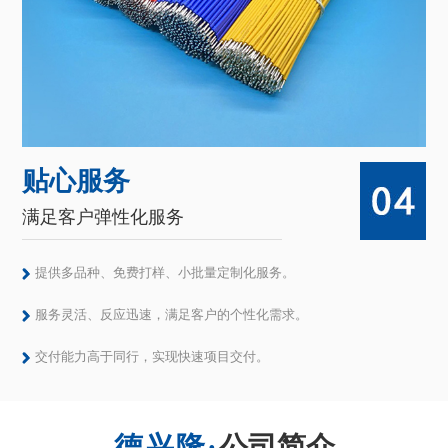
贴心服务
满足客户弹性化服务
提供多品种、免费打样、小批量定制化服务。
服务灵活、反应迅速，满足客户的个性化需求。
交付能力高于同行，实现快速项目交付。
公司简介