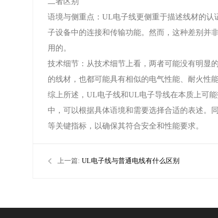
二者区别
语境与侧重点：UL电子线更侧重于描述线材的认
子设备中的连接和传输功能。然而，这种差别并非
用的。
技术细节：从技术细节上看，两者可能没有明显的差
的线材，也都可能具有相似的电气性能、耐火性
综上所述，UL电子线和UL电子导线在本质上可
中，可以根据具体语境和需要选择合适的表述。
等关键指标，以确保其符合安全和性能要求。
上一篇:
UL电子线与普通电线有什么区别