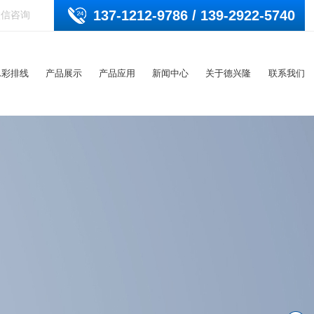
137-1212-9786 / 139-2922-5740
微信咨询
L彩排线
产品展示
产品应用
新闻中心
关于德兴隆
联系我们