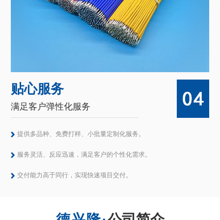
贴心服务
满足客户弹性化服务
提供多品种、免费打样、小批量定制化服务。